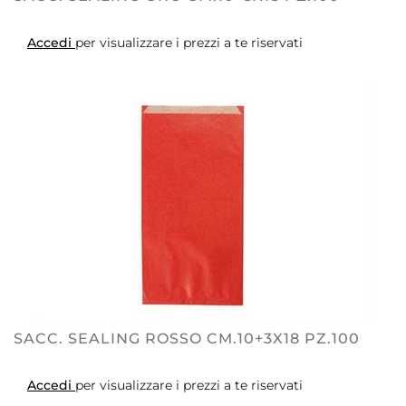
Accedi
per visualizzare i prezzi a te riservati
SACC. SEALING ROSSO CM.10+3X18 PZ.100
Accedi
per visualizzare i prezzi a te riservati