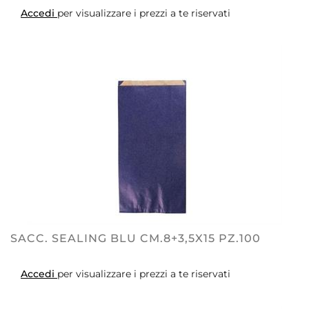
Accedi
per visualizzare i prezzi a te riservati
SACC. SEALING BLU CM.8+3,5X15 PZ.100
Accedi
per visualizzare i prezzi a te riservati