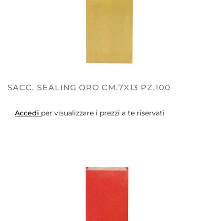
SACC. SEALING ORO CM.7X13 PZ.100
Accedi
per visualizzare i prezzi a te riservati