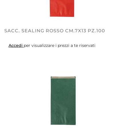
SACC. SEALING ROSSO CM.7X13 PZ.100
Accedi
per visualizzare i prezzi a te riservati