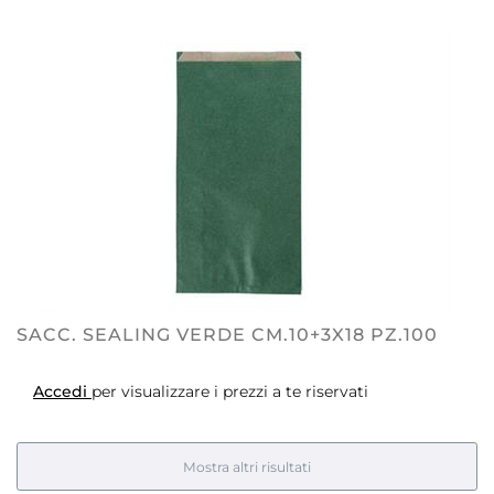
SACC. SEALING VERDE CM.10+3X18 PZ.100
Accedi
per visualizzare i prezzi a te riservati
Mostra altri risultati