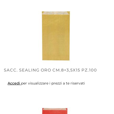
SACC. SEALING ORO CM.8+3,5X15 PZ.100
Accedi
per visualizzare i prezzi a te riservati