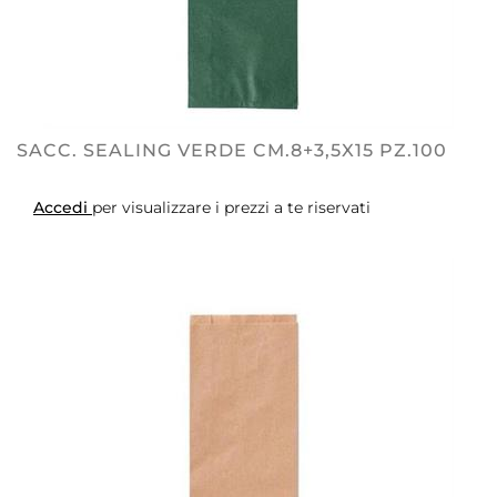
SACC. SEALING VERDE CM.8+3,5X15 PZ.100
Accedi
per visualizzare i prezzi a te riservati