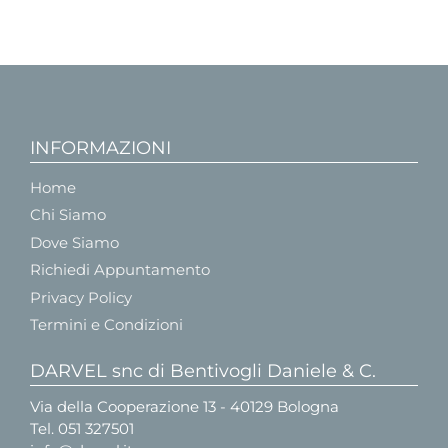
INFORMAZIONI
Home
Chi Siamo
Dove Siamo
Richiedi Appuntamento
Privacy Policy
Termini e Condizioni
DARVEL snc di Bentivogli Daniele & C.
Via della Cooperazione 13 - 40129 Bologna
Tel.
051 327501