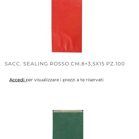
SACC. SEALING ROSSO CM.8+3,5X15 PZ.100
Accedi
per visualizzare i prezzi a te riservati