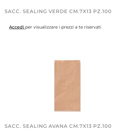
SACC. SEALING VERDE CM.7X13 PZ.100
Accedi
per visualizzare i prezzi a te riservati
SACC. SEALING AVANA CM.7X13 PZ.100