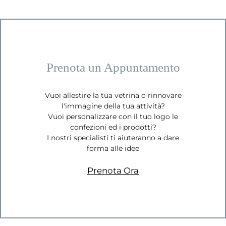
Prenota un Appuntamento
Vuoi allestire la tua vetrina o rinnovare
l'immagine della tua attività?
Vuoi personalizzare con il tuo logo le
confezioni ed i prodotti?
I nostri specialisti ti aiuteranno a dare
forma alle idee
Prenota Ora