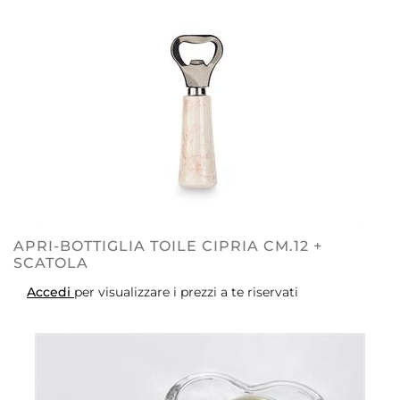
APRI-BOTTIGLIA TOILE CIPRIA CM.12 +
SCATOLA
Accedi
per visualizzare i prezzi a te riservati