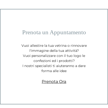
Prenota un Appuntamento
Vuoi allestire la tua vetrina o rinnovare
l'immagine della tua attività?
Vuoi personalizzare con il tuo logo le
confezioni ed i prodotti?
I nostri specialisti ti aiuteranno a dare
forma alle idee
Prenota Ora