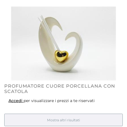
PROFUMATORE CUORE PORCELLANA CON
SCATOLA
Accedi
per visualizzare i prezzi a te riservati
Mostra altri risultati