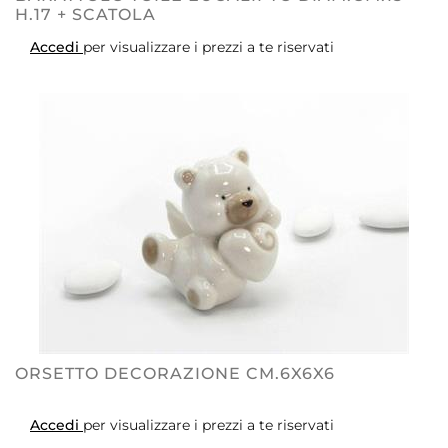
H.17 + SCATOLA
Accedi
per visualizzare i prezzi a te riservati
ORSETTO DECORAZIONE CM.6X6X6
Accedi
per visualizzare i prezzi a te riservati