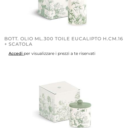
BOTT. OLIO ML.300 TOILE EUCALIPTO H.CM.16
+ SCATOLA
Accedi
per visualizzare i prezzi a te riservati