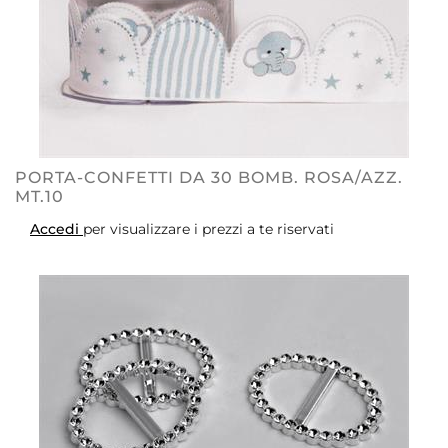
PORTA-CONFETTI DA 30 BOMB. ROSA/AZZ.
MT.10
Accedi
per visualizzare i prezzi a te riservati