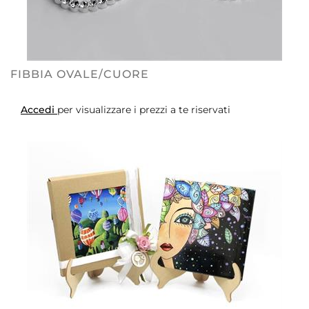
FIBBIA OVALE/CUORE
Accedi
per visualizzare i prezzi a te riservati