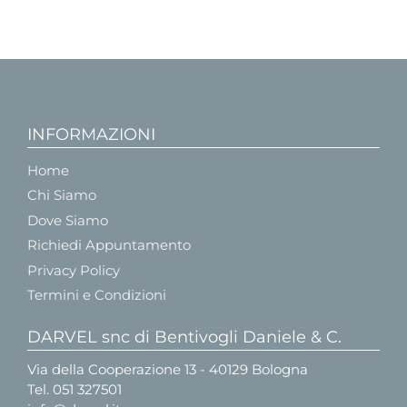
INFORMAZIONI
Home
Chi Siamo
Dove Siamo
Richiedi Appuntamento
Privacy Policy
Termini e Condizioni
DARVEL snc di Bentivogli Daniele & C.
Via della Cooperazione 13 - 40129 Bologna
Tel.
051 327501