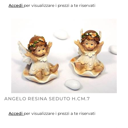
Accedi
per visualizzare i prezzi a te riservati
ANGELO RESINA SEDUTO H.CM.7
Accedi
per visualizzare i prezzi a te riservati