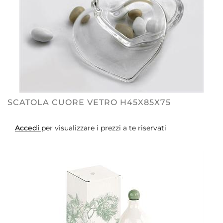
SCATOLA CUORE VETRO H45X85X75
Accedi
per visualizzare i prezzi a te riservati