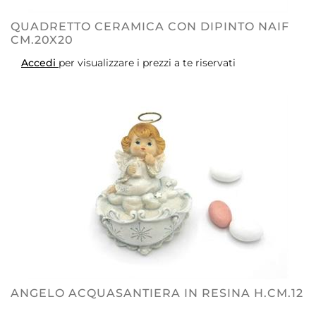
QUADRETTO CERAMICA CON DIPINTO NAIF
CM.20X20
Accedi
per visualizzare i prezzi a te riservati
ANGELO ACQUASANTIERA IN RESINA H.CM.12