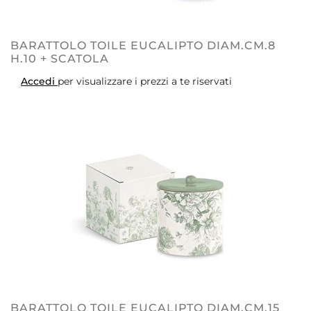
BARATTOLO TOILE EUCALIPTO DIAM.CM.8
H.10 + SCATOLA
Accedi
per visualizzare i prezzi a te riservati
BARATTOLO TOILE EUCALIPTO DIAM.CM.15