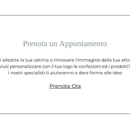
Prenota un Appuntamento
 allestire la tua vetrina o rinnovare l'immagine della tua atti
Vuoi personalizzare con il tuo logo le confezioni ed i prodotti
I nostri specialisti ti aiuteranno a dare forma alle idee
Prenota Ora