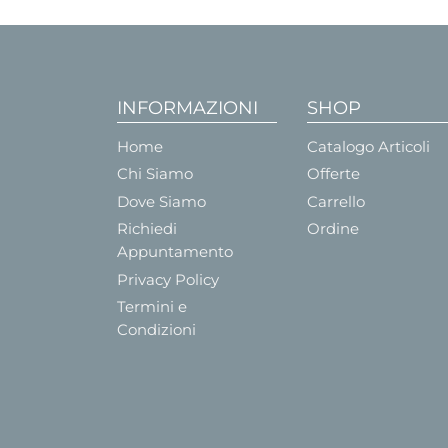
INFORMAZIONI
SHOP
Home
Catalogo Articoli
Chi Siamo
Offerte
Dove Siamo
Carrello
Richiedi
Ordine
Appuntamento
Privacy Policy
Termini e
Condizioni