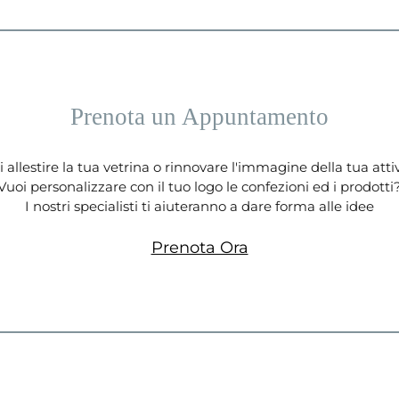
Prenota un Appuntamento
 allestire la tua vetrina o rinnovare l'immagine della tua atti
Vuoi personalizzare con il tuo logo le confezioni ed i prodotti
I nostri specialisti ti aiuteranno a dare forma alle idee
Prenota Ora