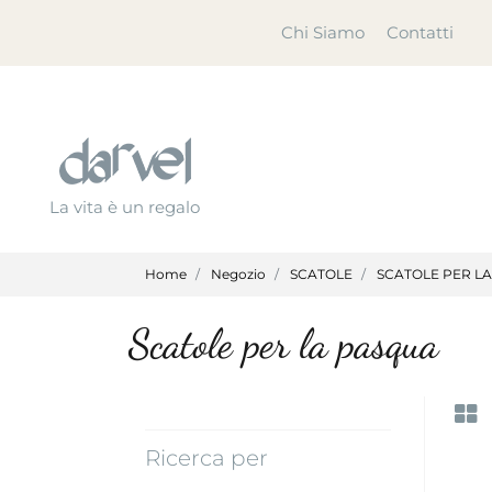
Chi Siamo
Contatti
La vita è un regalo
Home
Negozio
SCATOLE
SCATOLE PER L
Scatole per la pasqua
Ricerca per