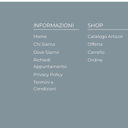
INFORMAZIONI
SHOP
Home
Catalogo Articoli
Chi Siamo
Offerte
Dove Siamo
Carrello
Richiedi
Ordine
Appuntamento
Privacy Policy
Termini e
Condizioni