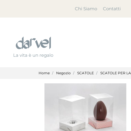
Chi Siamo
Contatti
La vita è un regalo
Home
Negozio
SCATOLE
SCATOLE PER L