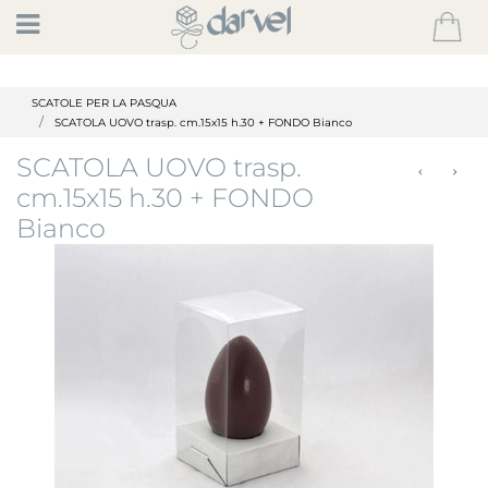
Open
SCATOLE PER LA PASQUA
SCATOLA UOVO trasp. cm.15x15 h.30 + FONDO Bianco
SCATOLA UOVO trasp.
cm.15x15 h.30 + FONDO
Bianco