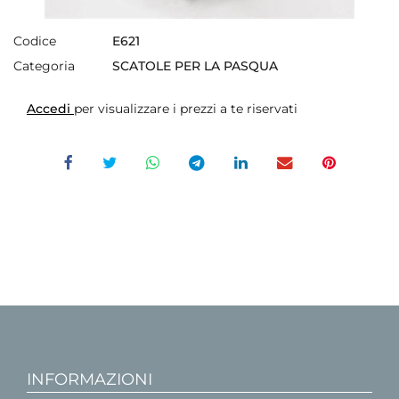
Codice
E621
Categoria
SCATOLE PER LA PASQUA
Accedi
per visualizzare i prezzi a te riservati
INFORMAZIONI