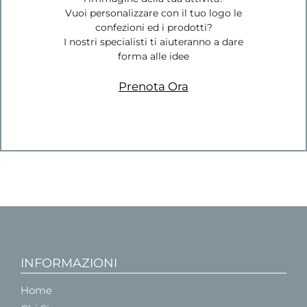
Vuoi personalizzare con il tuo logo le
confezioni ed i prodotti?
I nostri specialisti ti aiuteranno a dare
forma alle idee
Prenota Ora
INFORMAZIONI
Home