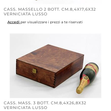
CASS. MASSELLO 2 BOTT. CM.8,4X17,6X32
VERNICIATA LUSSO
Accedi
per visualizzare i prezzi a te riservati
CASS. MASS. 3 BOTT. CM.8,4X26,8X32
VERNICIATA LUSSO