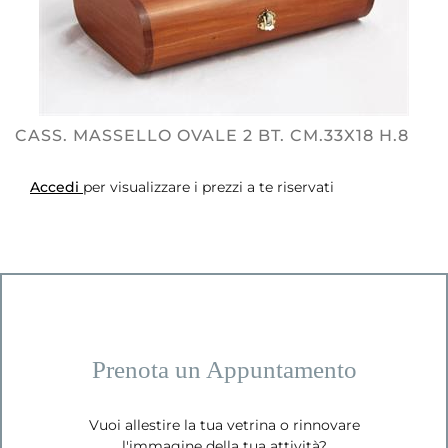
CASS. MASSELLO OVALE 2 BT. CM.33X18 H.8
Accedi
per visualizzare i prezzi a te riservati
Prenota un Appuntamento
Vuoi allestire la tua vetrina o rinnovare
l'immagine della tua attività?