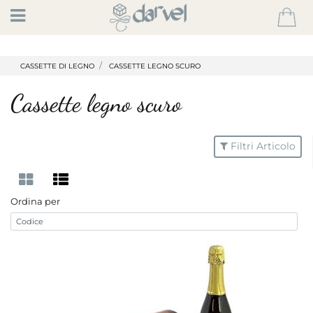
Open
CASSETTE DI LEGNO
CASSETTE LEGNO SCURO
Cassette legno scuro
Filtri Articolo
Ordina per