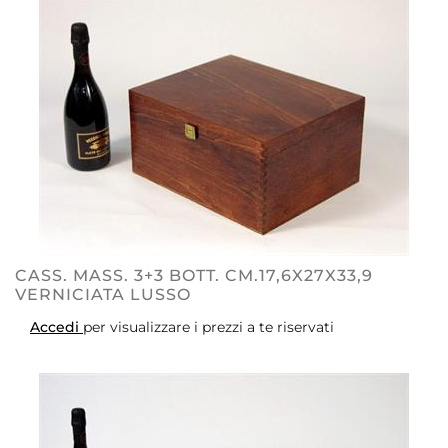
CASS. MASS. 3+3 BOTT. CM.17,6X27X33,9
VERNICIATA LUSSO
Accedi
per visualizzare i prezzi a te riservati