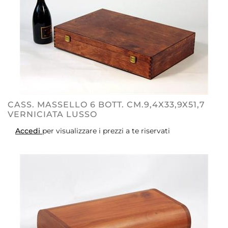
CASS. MASSELLO 6 BOTT. CM.9,4X33,9X51,7
VERNICIATA LUSSO
Accedi
per visualizzare i prezzi a te riservati