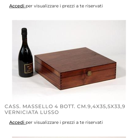
Accedi
per visualizzare i prezzi a te riservati
CASS. MASSELLO 4 BOTT. CM.9,4X35,5X33,9
VERNICIATA LUSSO
Accedi
per visualizzare i prezzi a te riservati