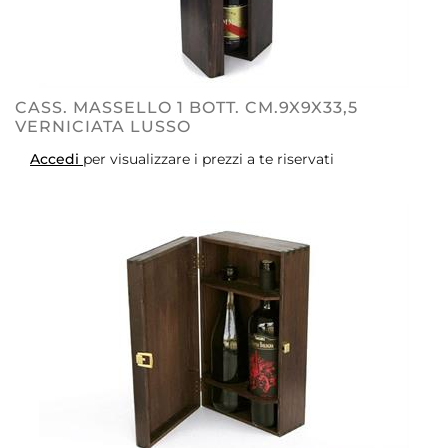
CASS. MASSELLO 1 BOTT. CM.9X9X33,5
VERNICIATA LUSSO
Accedi
per visualizzare i prezzi a te riservati