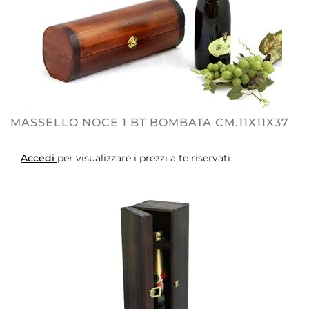
MASSELLO NOCE 1 BT BOMBATA CM.11X11X37
Accedi
per visualizzare i prezzi a te riservati