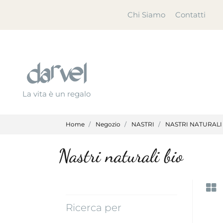
Chi Siamo
Contatti
La vita è un regalo
Home
Negozio
NASTRI
NASTRI NATURALI
Nastri naturali bio
Ricerca per