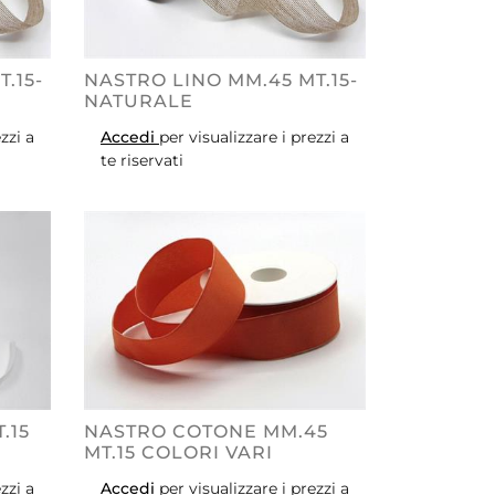
.15-
NASTRO LINO MM.45 MT.15-
NATURALE
zzi a
Accedi
per visualizzare i prezzi a
te riservati
.15
NASTRO COTONE MM.45
MT.15 COLORI VARI
zzi a
Accedi
per visualizzare i prezzi a