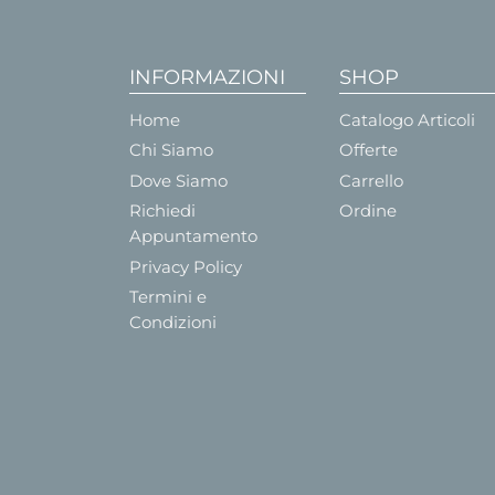
INFORMAZIONI
SHOP
Home
Catalogo Articoli
Chi Siamo
Offerte
Dove Siamo
Carrello
Richiedi
Ordine
Appuntamento
Privacy Policy
Termini e
Condizioni