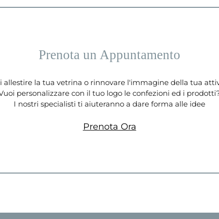
Prenota un Appuntamento
 allestire la tua vetrina o rinnovare l'immagine della tua atti
Vuoi personalizzare con il tuo logo le confezioni ed i prodotti
I nostri specialisti ti aiuteranno a dare forma alle idee
Prenota Ora