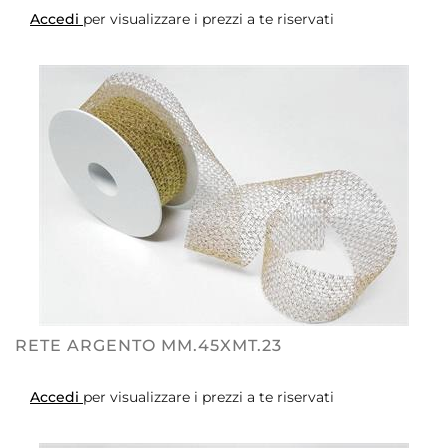
Accedi
per visualizzare i prezzi a te riservati
RETE ARGENTO MM.45XMT.23
Accedi
per visualizzare i prezzi a te riservati