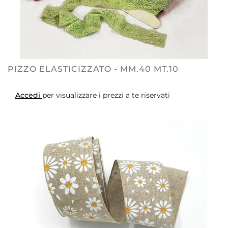
PIZZO ELASTICIZZATO - MM.40 MT.10
Accedi
per visualizzare i prezzi a te riservati