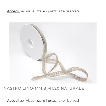
Accedi
per visualizzare i prezzi a te riservati
NASTRO LINO-MM.8 MT.20 NATURALE
Accedi
per visualizzare i prezzi a te riservati