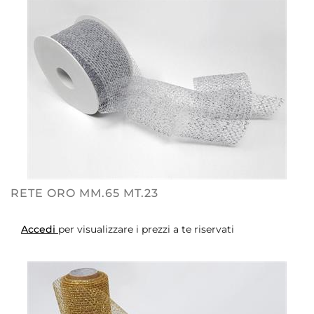
RETE ORO MM.65 MT.23
Accedi
per visualizzare i prezzi a te riservati