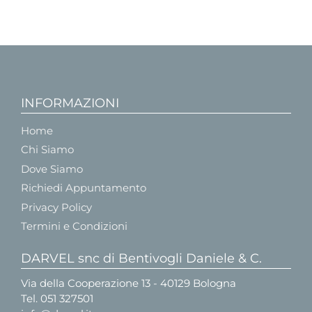
INFORMAZIONI
Home
Chi Siamo
Dove Siamo
Richiedi Appuntamento
Privacy Policy
Termini e Condizioni
DARVEL snc di Bentivogli Daniele & C.
Via della Cooperazione 13 - 40129 Bologna
Tel.
051 327501