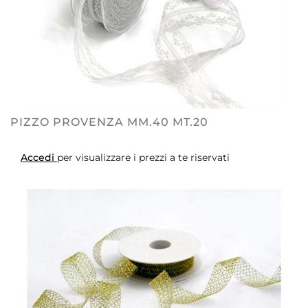
PIZZO PROVENZA MM.40 MT.20
Accedi
per visualizzare i prezzi a te riservati