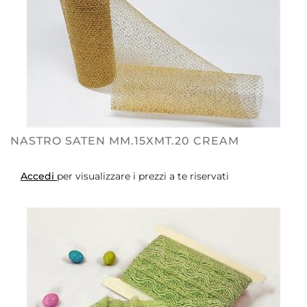
NASTRO SATEN MM.15XMT.20 CREAM
Accedi
per visualizzare i prezzi a te riservati