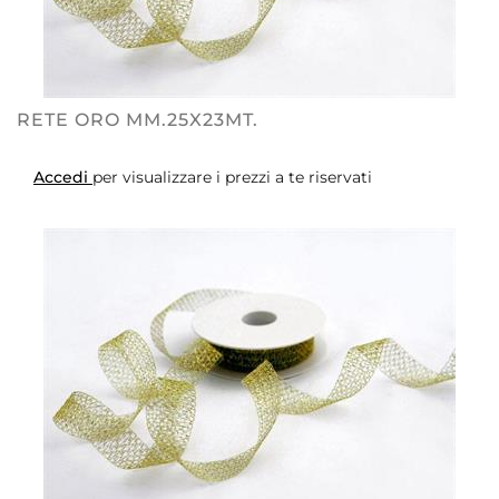
RETE ORO MM.25X23MT.
Accedi
per visualizzare i prezzi a te riservati