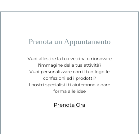
Prenota un Appuntamento
Vuoi allestire la tua vetrina o rinnovare
l'immagine della tua attività?
Vuoi personalizzare con il tuo logo le
confezioni ed i prodotti?
I nostri specialisti ti aiuteranno a dare
forma alle idee
Prenota Ora