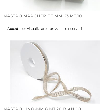
NASTRO MARGHERITE MM.63 MT.10
Accedi
per visualizzare i prezzi a te riservati
NASTRO LINO-MM.8 MT.20 BIANCO