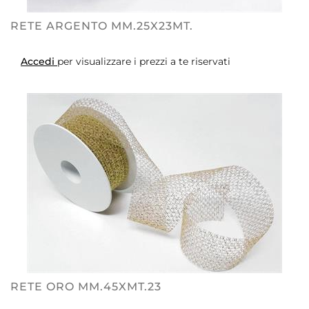
RETE ARGENTO MM.25X23MT.
Accedi
per visualizzare i prezzi a te riservati
RETE ORO MM.45XMT.23