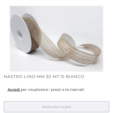
NASTRO LINO MM.30 MT.15 BIANCO
Accedi
per visualizzare i prezzi a te riservati
Mostra altri risultati