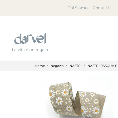
Chi Siamo
Contatti
La vita è un regalo
Home
Negozio
NASTRI
NASTRI PASQUA 