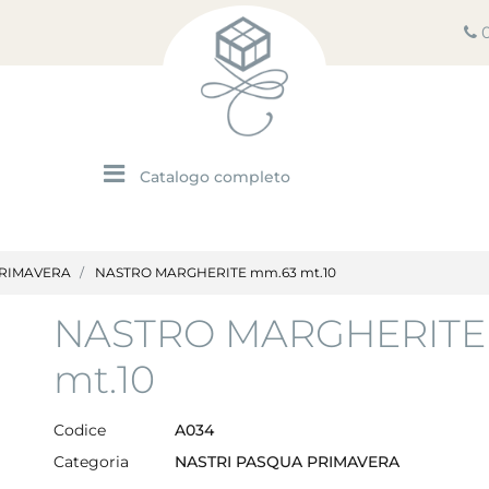
Open menu
PRIMAVERA
NASTRO MARGHERITE mm.63 mt.10
NASTRO MARGHERITE
mt.10
Codice
A034
Categoria
NASTRI PASQUA PRIMAVERA