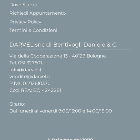
Dove Siamo
Richiedi Appuntamento
Privacy Policy
Termini e Condizioni
DARVEL snc di Bentivogli Daniele & C.
Via della Cooperazione 13 - 40129 Bologna
Tel.
051 327501
info@darvel.it
vendite@darvel.it
P.Iva: 01212610370
Cod. REA: BO - 242281
Orario:
Dal lunedì al venerdì 9:00/13:00 e 14:00/18:00