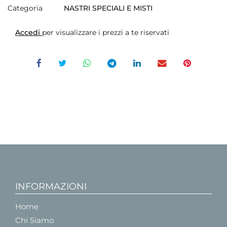
Categoria
NASTRI SPECIALI E MISTI
Accedi
per visualizzare i prezzi a te riservati
INFORMAZIONI
Home
Chi Siamo