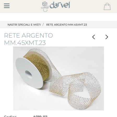
Open
NASTRI SPECIALI E MISTI
RETE ARGENTO MM.45XMT.23
RETE ARGENTO
MM.45XMT.23