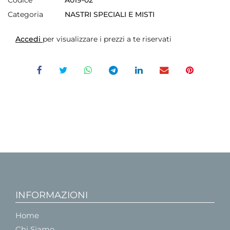
Codice
A019-02
Categoria
NASTRI SPECIALI E MISTI
Accedi
per visualizzare i prezzi a te riservati
INFORMAZIONI
Home
Chi Siamo