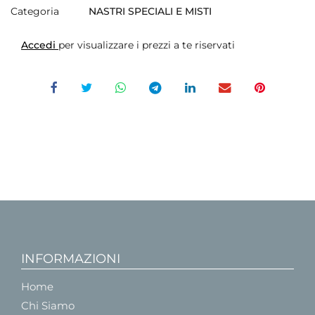
Categoria
NASTRI SPECIALI E MISTI
Accedi
per visualizzare i prezzi a te riservati
INFORMAZIONI
Home
Chi Siamo