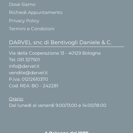
Dove Siamo
Richiedi Appuntamento
Privacy Policy
Termini e Condizioni
DARVEL snc di Bentivogli Daniele & C.
Via della Cooperazione 13 - 40129 Bologna
Tel.
051 327501
info@darvel.it
vendite@darvel.it
P.Iva: 01212610370
Cod. REA: BO - 242281
Orario:
Dal lunedì al venerdì 9:00/13:00 e 14:00/18:00