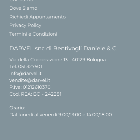
Dove Siamo
Richiedi Appuntamento
Privacy Policy
Termini e Condizioni
DARVEL snc di Bentivogli Daniele & C.
Via della Cooperazione 13 - 40129 Bologna
Tel.
051 327501
info@darvel.it
vendite@darvel.it
P.Iva: 01212610370
Cod. REA: BO - 242281
Orario:
Dal lunedì al venerdì 9:00/13:00 e 14:00/18:00