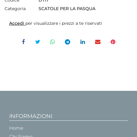
Categoria
SCATOLE PER LA PASQUA
Accedi
per visualizzare i prezzi a te riservati
INFORMAZIONI
Home
Chi Siamo