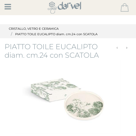
Open
CRISTALLO, VETRO E CERAMICA
PIATTO TOILE EUCALIPTO diam. cm.24 con SCATOLA
PIATTO TOILE EUCALIPTO
diam. cm.24 con SCATOLA