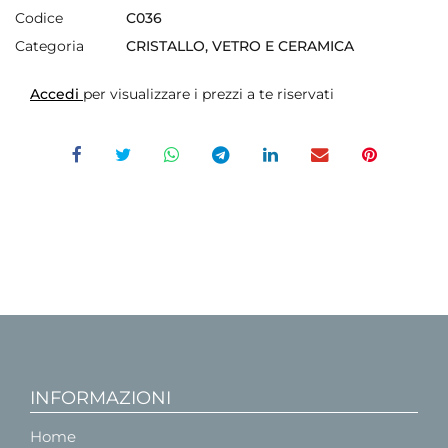
Codice
C036
Categoria
CRISTALLO, VETRO E CERAMICA
Accedi
per visualizzare i prezzi a te riservati
INFORMAZIONI
Home