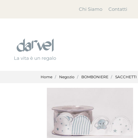
Chi Siamo
Contatti
La vita è un regalo
Home
Negozio
BOMBONIERE
SACCHETTI