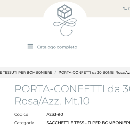
Open menu
 E TESSUTI PER BOMBONIERE
PORTA-CONFETTI da 30 BOMB. Rosa/Azz
PORTA-CONFETTI da 
Rosa/Azz. Mt.10
Codice
A233-90
Categoria
SACCHETTI E TESSUTI PER BOMBONIER