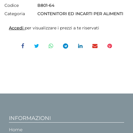
Codice
B801-64
Categoria
CONTENITORI ED INCARTI PER ALIMENTI
Accedi
per visualizzare i prezzi a te riservati
INFORMAZIONI
Home