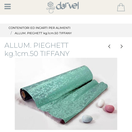
Open
CONTENITORI ED INCARTI PER ALIMENTI
ALLUM. PIEGHETT kg.1cm.50 TIFFANY
ALLUM. PIEGHETT
kg.1cm.50 TIFFANY