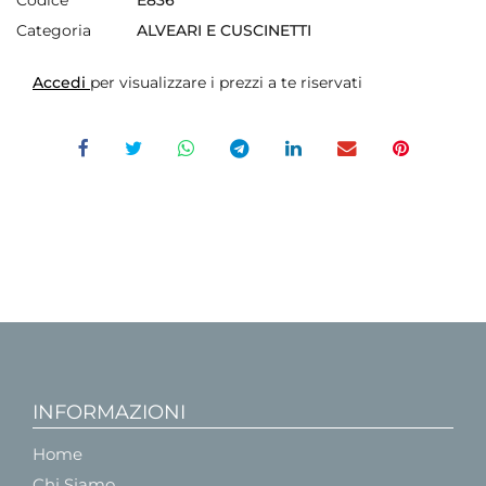
Categoria
ALVEARI E CUSCINETTI
Accedi
per visualizzare i prezzi a te riservati
INFORMAZIONI
Home
Chi Siamo