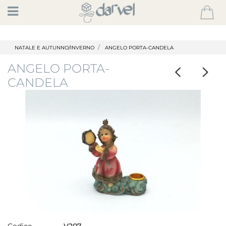
Open
NATALE E AUTUNNO/INVERNO
ANGELO PORTA-CANDELA
ANGELO PORTA-
CANDELA