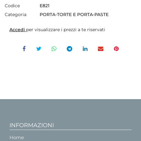
Codice
E821
Categoria
PORTA-TORTE E PORTA-PASTE
Accedi
per visualizzare i prezzi a te riservati
INFORMAZIONI
Home