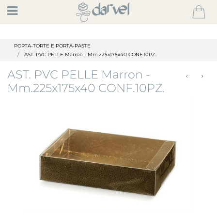
Open
PORTA-TORTE E PORTA-PASTE
AST. PVC PELLE Marron - Mm.225x175x40 CONF.10PZ.
AST. PVC PELLE Marron -
Mm.225x175x40 CONF.10PZ.