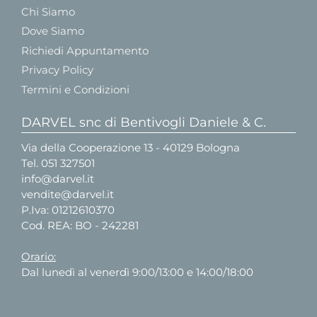
Chi Siamo
Dove Siamo
Richiedi Appuntamento
Privacy Policy
Termini e Condizioni
DARVEL snc di Bentivogli Daniele & C.
Via della Cooperazione 13 - 40129 Bologna
Tel.
051 327501
info@darvel.it
vendite@darvel.it
P.Iva: 01212610370
Cod. REA: BO - 242281
Orario:
Dal lunedì al venerdì 9:00/13:00 e 14:00/18:00