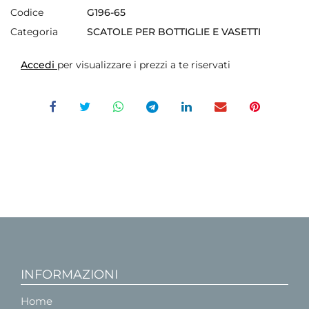
Codice
G196-65
Categoria
SCATOLE PER BOTTIGLIE E VASETTI
Accedi
per visualizzare i prezzi a te riservati
INFORMAZIONI
Home