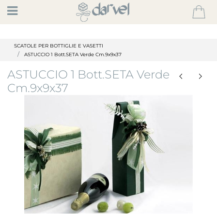
Open
SCATOLE PER BOTTIGLIE E VASETTI
ASTUCCIO 1 Bott.SETA Verde Cm.9x9x37
ASTUCCIO 1 Bott.SETA Verde
Cm.9x9x37