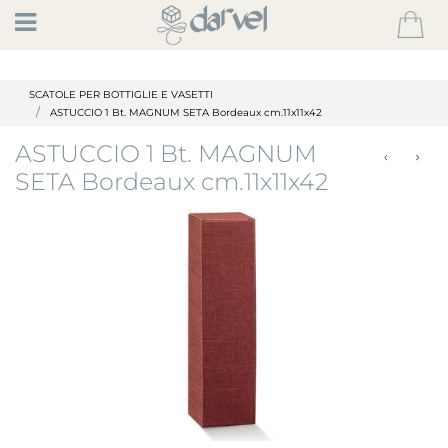
Open
SCATOLE PER BOTTIGLIE E VASETTI
ASTUCCIO 1 Bt. MAGNUM SETA Bordeaux cm.11x11x42
ASTUCCIO 1 Bt. MAGNUM
SETA Bordeaux cm.11x11x42