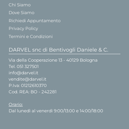
Chi Siamo
Dove Siamo
Richiedi Appuntamento
Privacy Policy
Termini e Condizioni
DARVEL snc di Bentivogli Daniele & C.
Via della Cooperazione 13 - 40129 Bologna
Tel.
051 327501
info@darvel.it
vendite@darvel.it
P.Iva: 01212610370
Cod. REA: BO - 242281
Orario:
Dal lunedì al venerdì 9:00/13:00 e 14:00/18:00