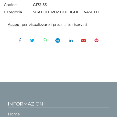
Codice
G172-53
Categoria
SCATOLE PER BOTTIGLIE E VASETTI
Accedi
per visualizzare i prezzi a te riservati
INFORMAZIONI
Home