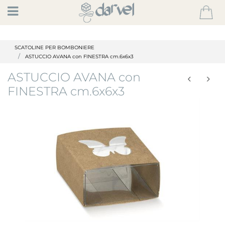
Open
SCATOLINE PER BOMBONIERE
ASTUCCIO AVANA con FINESTRA cm.6x6x3
ASTUCCIO AVANA con
FINESTRA cm.6x6x3