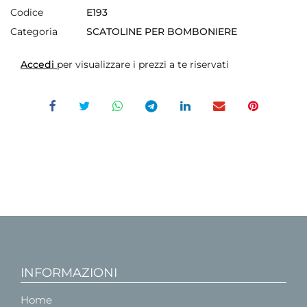
Codice
E193
Categoria
SCATOLINE PER BOMBONIERE
Accedi
per visualizzare i prezzi a te riservati
INFORMAZIONI
Home