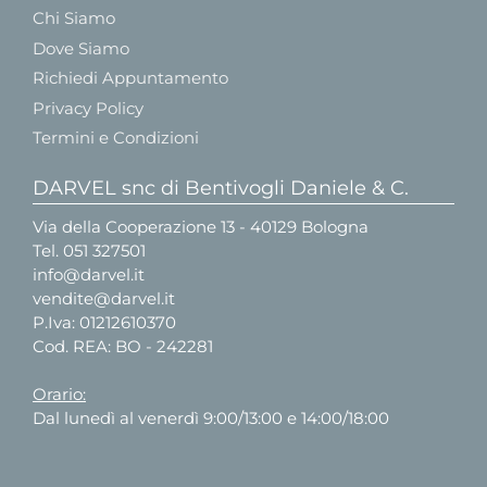
Chi Siamo
Dove Siamo
Richiedi Appuntamento
Privacy Policy
Termini e Condizioni
DARVEL snc di Bentivogli Daniele & C.
Via della Cooperazione 13 - 40129 Bologna
Tel.
051 327501
info@darvel.it
vendite@darvel.it
P.Iva: 01212610370
Cod. REA: BO - 242281
Orario:
Dal lunedì al venerdì 9:00/13:00 e 14:00/18:00