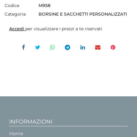
Codice
M958
Categoria
BORSINE E SACCHETTI PERSONALIZZATI
Accedi
per visualizzare i prezzi a te riservati
INFORMAZIONI
Home