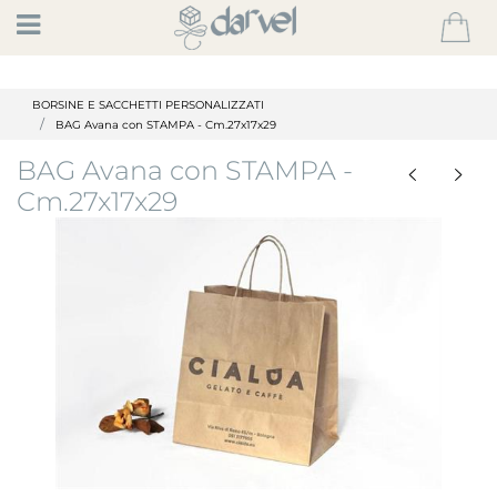
Open
BORSINE E SACCHETTI PERSONALIZZATI
BAG Avana con STAMPA - Cm.27x17x29
BAG Avana con STAMPA -
Cm.27x17x29