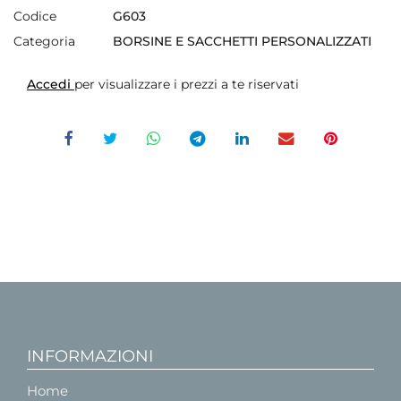
Codice
G603
Categoria
BORSINE E SACCHETTI PERSONALIZZATI
Accedi
per visualizzare i prezzi a te riservati
INFORMAZIONI
Home