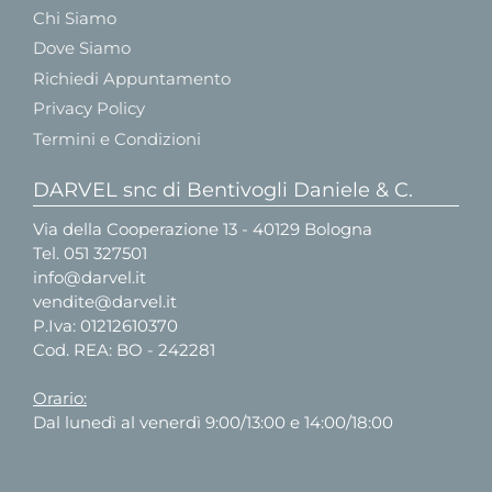
Chi Siamo
Dove Siamo
Richiedi Appuntamento
Privacy Policy
Termini e Condizioni
DARVEL snc di Bentivogli Daniele & C.
Via della Cooperazione 13 - 40129 Bologna
Tel.
051 327501
info@darvel.it
vendite@darvel.it
P.Iva: 01212610370
Cod. REA: BO - 242281
Orario:
Dal lunedì al venerdì 9:00/13:00 e 14:00/18:00