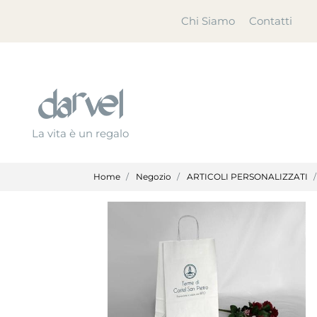
Chi Siamo
Contatti
La vita è un regalo
Home
Negozio
ARTICOLI PERSONALIZZATI