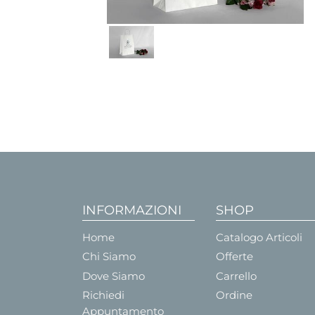
INFORMAZIONI
SHOP
Home
Catalogo Articoli
Chi Siamo
Offerte
Dove Siamo
Carrello
Richiedi
Ordine
Appuntamento