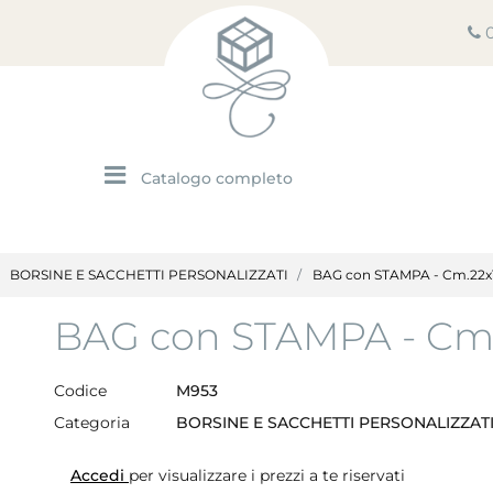
Open menu
BORSINE E SACCHETTI PERSONALIZZATI
BAG con STAMPA - Cm.22x1
BAG con STAMPA - Cm.
Codice
M953
Categoria
BORSINE E SACCHETTI PERSONALIZZAT
Accedi
per visualizzare i prezzi a te riservati