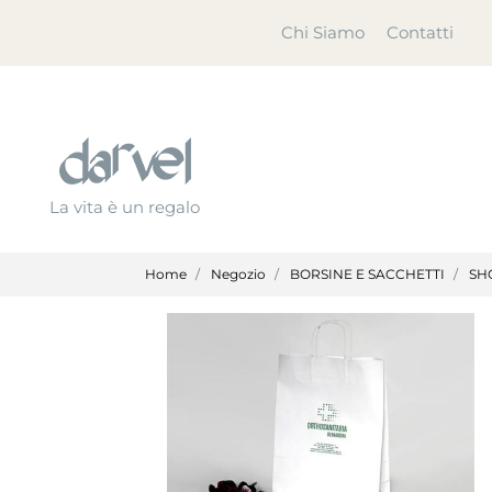
Chi Siamo
Contatti
La vita è un regalo
Home
Negozio
BORSINE E SACCHETTI
SH