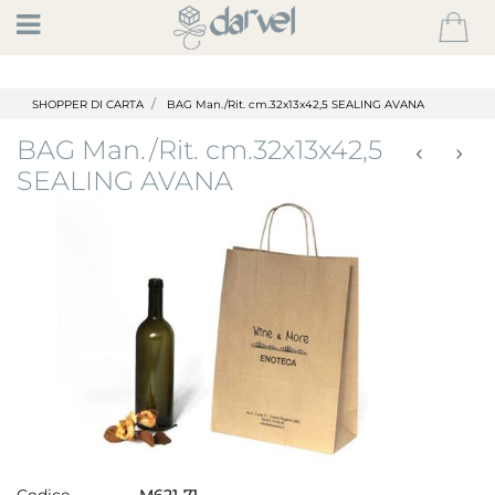
Open
SHOPPER DI CARTA
BAG Man./Rit. cm.32x13x42,5 SEALING AVANA
BAG Man./Rit. cm.32x13x42,5
SEALING AVANA