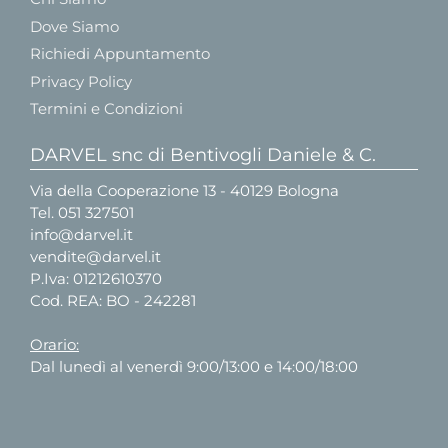
Dove Siamo
Richiedi Appuntamento
Privacy Policy
Termini e Condizioni
DARVEL snc di Bentivogli Daniele & C.
Via della Cooperazione 13 - 40129 Bologna
Tel.
051 327501
info@darvel.it
vendite@darvel.it
P.Iva: 01212610370
Cod. REA: BO - 242281
Orario:
Dal lunedì al venerdì 9:00/13:00 e 14:00/18:00