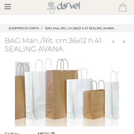
Open
SHOPPER DI CARTA
BAG Man./Rit. cm.36x12 h.41 SEALING AVANA
BAG Man./Rit. cm.36x12 h.41
SEALING AVANA