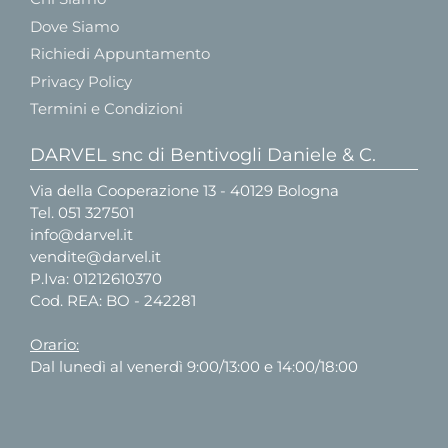
Dove Siamo
Richiedi Appuntamento
Privacy Policy
Termini e Condizioni
DARVEL snc di Bentivogli Daniele & C.
Via della Cooperazione 13 - 40129 Bologna
Tel.
051 327501
info@darvel.it
vendite@darvel.it
P.Iva: 01212610370
Cod. REA: BO - 242281
Orario:
Dal lunedì al venerdì 9:00/13:00 e 14:00/18:00