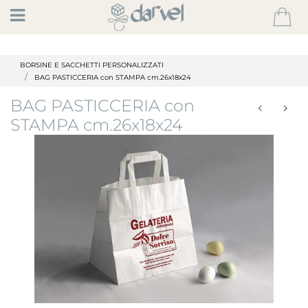
Open
BORSINE E SACCHETTI PERSONALIZZATI
BAG PASTICCERIA con STAMPA cm.26x18x24
BAG PASTICCERIA con
STAMPA cm.26x18x24