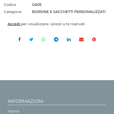
Codice
G605
Categoria
BORSINE E SACCHETTI PERSONALIZZATI
Accedi
per visualizzare i prezzi a te riservati
INFORMAZIONI
Home