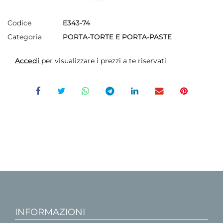
Codice
E343-74
Categoria
PORTA-TORTE E PORTA-PASTE
Accedi
per visualizzare i prezzi a te riservati
INFORMAZIONI