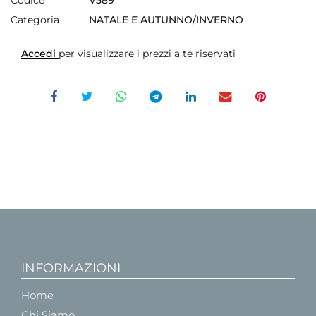
Categoria
NATALE E AUTUNNO/INVERNO
Accedi
per visualizzare i prezzi a te riservati
INFORMAZIONI
Home
Chi Siamo