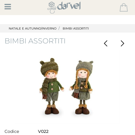
Open
NATALE E AUTUNNO/INVERNO
BIMBI ASSORTITI
BIMBI ASSORTITI
Codice
V022