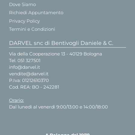
Dove Siamo
Richiedi Appuntamento
Privacy Policy
Termini e Condizioni
DARVEL snc di Bentivogli Daniele & C.
Via della Cooperazione 13 - 40129 Bologna
Tel.
051 327501
info@darvel.it
vendite@darvel.it
P.Iva: 01212610370
Cod. REA: BO - 242281
Orario:
Dal lunedì al venerdì 9:00/13:00 e 14:00/18:00