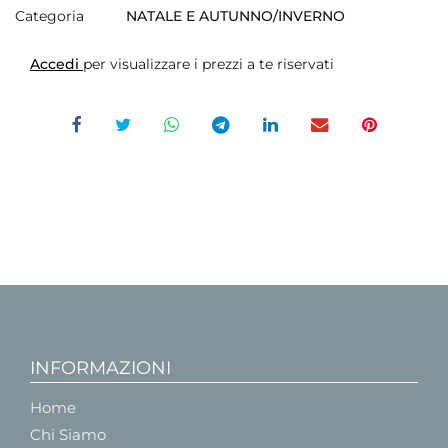
Categoria
NATALE E AUTUNNO/INVERNO
Accedi
per visualizzare i prezzi a te riservati
INFORMAZIONI
Home
Chi Siamo