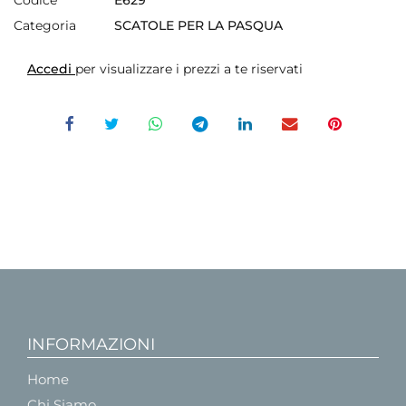
Categoria
SCATOLE PER LA PASQUA
Accedi
per visualizzare i prezzi a te riservati
INFORMAZIONI
Home
Chi Siamo