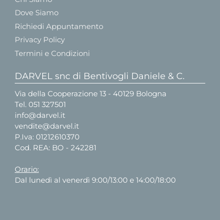
Dove Siamo
Richiedi Appuntamento
Privacy Policy
Termini e Condizioni
DARVEL snc di Bentivogli Daniele & C.
Via della Cooperazione 13 - 40129 Bologna
Tel.
051 327501
info@darvel.it
vendite@darvel.it
P.Iva: 01212610370
Cod. REA: BO - 242281
Orario:
Dal lunedì al venerdì 9:00/13:00 e 14:00/18:00