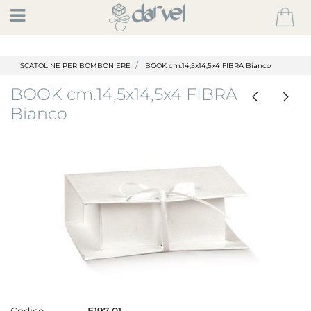
Open
SCATOLINE PER BOMBONIERE
BOOK cm.14,5x14,5x4 FIBRA Bianco
BOOK cm.14,5x14,5x4 FIBRA
Bianco