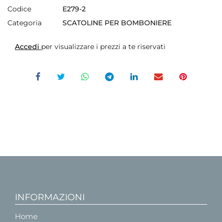
Codice
E279-2
Categoria
SCATOLINE PER BOMBONIERE
Accedi
per visualizzare i prezzi a te riservati
INFORMAZIONI
Home