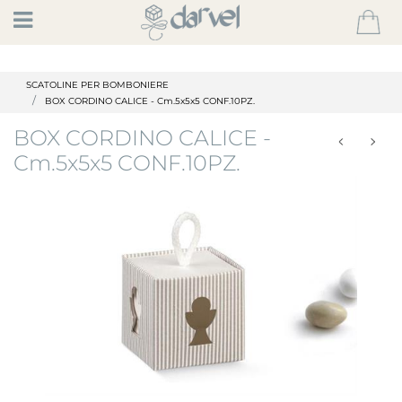
Open
SCATOLINE PER BOMBONIERE
BOX CORDINO CALICE - Cm.5x5x5 CONF.10PZ.
BOX CORDINO CALICE -
Cm.5x5x5 CONF.10PZ.