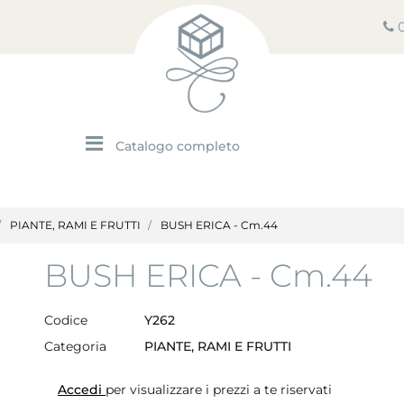
Open menu
PIANTE, RAMI E FRUTTI
BUSH ERICA - Cm.44
BUSH ERICA - Cm.44
Codice
Y262
Categoria
PIANTE, RAMI E FRUTTI
Accedi
per visualizzare i prezzi a te riservati