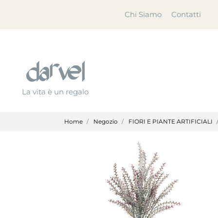
Chi Siamo
Contatti
La vita è un regalo
Home
Negozio
FIORI E PIANTE ARTIFICIALI