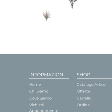
INFORMAZIONI
SHOP
Home
Catalogo Articoli
Chi Siamo
Offerte
Dove Siamo
Carrello
Richiedi
Ordine
Appuntamento