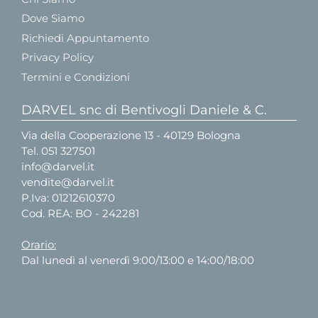
Dove Siamo
Richiedi Appuntamento
Privacy Policy
Termini e Condizioni
DARVEL snc di Bentivogli Daniele & C.
Via della Cooperazione 13 - 40129 Bologna
Tel.
051 327501
info@darvel.it
vendite@darvel.it
P.Iva: 01212610370
Cod. REA: BO - 242281
Orario:
Dal lunedì al venerdì 9:00/13:00 e 14:00/18:00