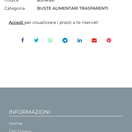
Categoria
BUSTE ALIMENTARI TRASPARENTI
Accedi
per visualizzare i prezzi a te riservati
INFORMAZIONI
Home
Chi Siamo