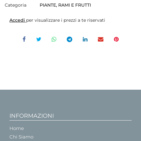
Categoria
PIANTE, RAMI E FRUTTI
Accedi
per visualizzare i prezzi a te riservati
INFORMAZIONI
Home
Chi Siamo