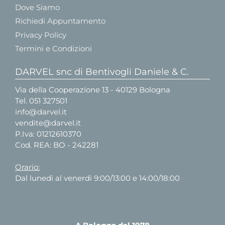
Dove Siamo
Richiedi Appuntamento
Privacy Policy
Termini e Condizioni
DARVEL snc di Bentivogli Daniele & C.
Via della Cooperazione 13 - 40129 Bologna
Tel.
051 327501
info@darvel.it
vendite@darvel.it
P.Iva: 01212610370
Cod. REA: BO - 242281
Orario:
Dal lunedì al venerdì 9:00/13:00 e 14:00/18:00