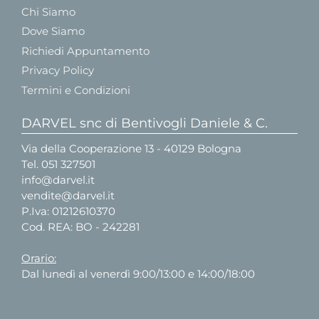
Chi Siamo
Dove Siamo
Richiedi Appuntamento
Privacy Policy
Termini e Condizioni
DARVEL snc di Bentivogli Daniele & C.
Via della Cooperazione 13 - 40129 Bologna
Tel.
051 327501
info@darvel.it
vendite@darvel.it
P.Iva: 01212610370
Cod. REA: BO - 242281
Orario:
Dal lunedì al venerdì 9:00/13:00 e 14:00/18:00