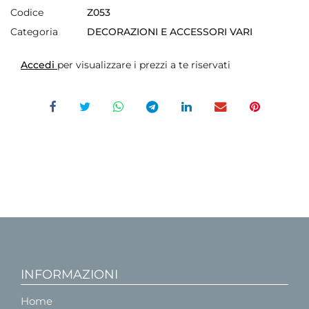
Codice
Z053
Categoria
DECORAZIONI E ACCESSORI VARI
Accedi
per visualizzare i prezzi a te riservati
INFORMAZIONI
Home