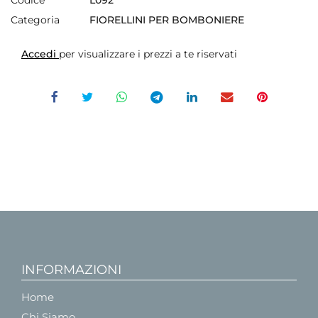
Categoria
FIORELLINI PER BOMBONIERE
Accedi
per visualizzare i prezzi a te riservati
INFORMAZIONI
Home
Chi Siamo