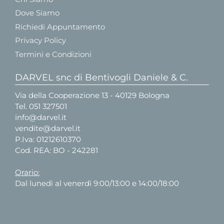
Dove Siamo
Richiedi Appuntamento
Privacy Policy
Termini e Condizioni
DARVEL snc di Bentivogli Daniele & C.
Via della Cooperazione 13 - 40129 Bologna
Tel.
051 327501
info@darvel.it
vendite@darvel.it
P.Iva: 01212610370
Cod. REA: BO - 242281
Orario:
Dal lunedì al venerdì 9:00/13:00 e 14:00/18:00