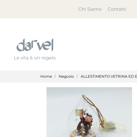
Chi Siamo
Contatti
La vita è un regalo
Home
Negozio
ALLESTIMENTO VETRINA ED 