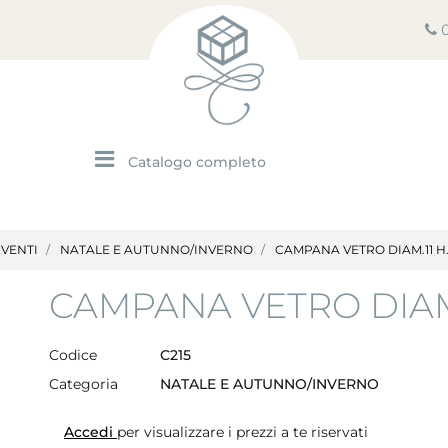
Open menu
EVENTI
NATALE E AUTUNNO/INVERNO
CAMPANA VETRO DIAM.11 H
CAMPANA VETRO DIAM.
Codice
C215
Categoria
NATALE E AUTUNNO/INVERNO
Accedi
per visualizzare i prezzi a te riservati