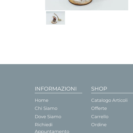
INFORMAZIONI
SHOP
Home
Catalogo Articoli
Chi Siamo
Offerte
Dove Siamo
Carrello
Richiedi
Ordine
Appuntamento