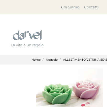
Chi Siamo
Contatti
La vita è un regalo
Home
Negozio
ALLESTIMENTO VETRINA ED 