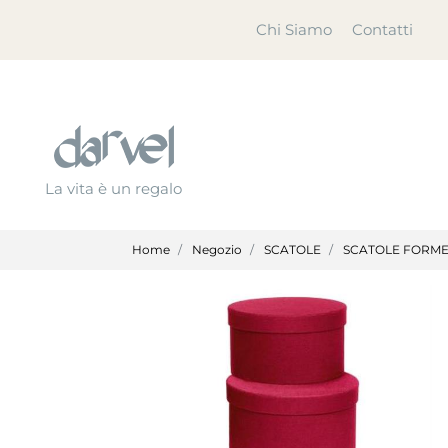
Chi Siamo
Contatti
La vita è un regalo
Home
Negozio
SCATOLE
SCATOLE FORME