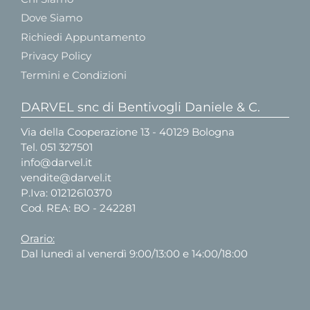
Dove Siamo
Richiedi Appuntamento
Privacy Policy
Termini e Condizioni
DARVEL snc di Bentivogli Daniele & C.
Via della Cooperazione 13 - 40129 Bologna
Tel.
051 327501
info@darvel.it
vendite@darvel.it
P.Iva: 01212610370
Cod. REA: BO - 242281
Orario:
Dal lunedì al venerdì 9:00/13:00 e 14:00/18:00