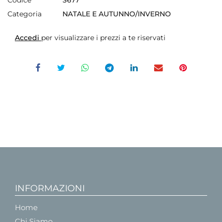
Categoria
NATALE E AUTUNNO/INVERNO
Accedi
per visualizzare i prezzi a te riservati
INFORMAZIONI
Home
Chi Siamo