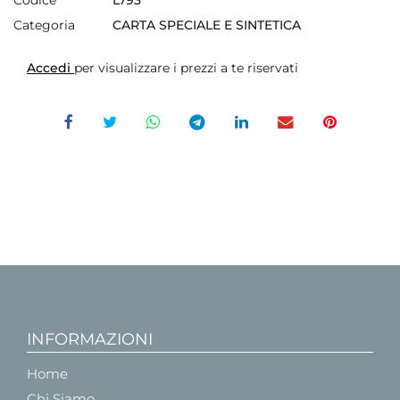
Categoria
CARTA SPECIALE E SINTETICA
Accedi
per visualizzare i prezzi a te riservati
INFORMAZIONI
Home
Chi Siamo