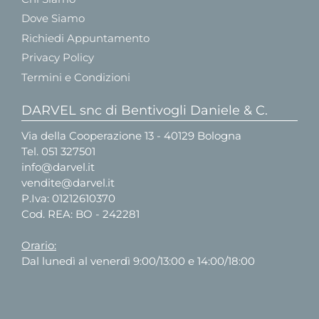
Dove Siamo
Richiedi Appuntamento
Privacy Policy
Termini e Condizioni
DARVEL snc di Bentivogli Daniele & C.
Via della Cooperazione 13 - 40129 Bologna
Tel.
051 327501
info@darvel.it
vendite@darvel.it
P.Iva: 01212610370
Cod. REA: BO - 242281
Orario:
Dal lunedì al venerdì 9:00/13:00 e 14:00/18:00