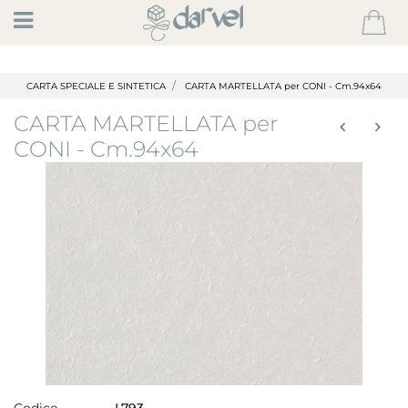
Open
CARTA SPECIALE E SINTETICA
CARTA MARTELLATA per CONI - Cm.94x64
CARTA MARTELLATA per
CONI - Cm.94x64
Codice
L793