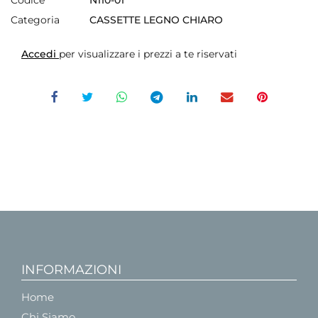
Categoria
CASSETTE LEGNO CHIARO
Accedi
per visualizzare i prezzi a te riservati
INFORMAZIONI
Home
Chi Siamo