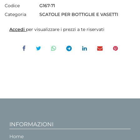
Codice
G167-71
Categoria
SCATOLE PER BOTTIGLIE E VASETTI
Accedi
per visualizzare i prezzi a te riservati
INFORMAZIONI
Home