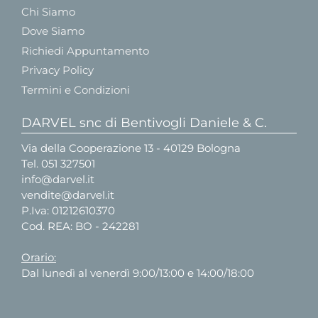
Chi Siamo
Dove Siamo
Richiedi Appuntamento
Privacy Policy
Termini e Condizioni
DARVEL snc di Bentivogli Daniele & C.
Via della Cooperazione 13 - 40129 Bologna
Tel.
051 327501
info@darvel.it
vendite@darvel.it
P.Iva: 01212610370
Cod. REA: BO - 242281
Orario:
Dal lunedì al venerdì 9:00/13:00 e 14:00/18:00