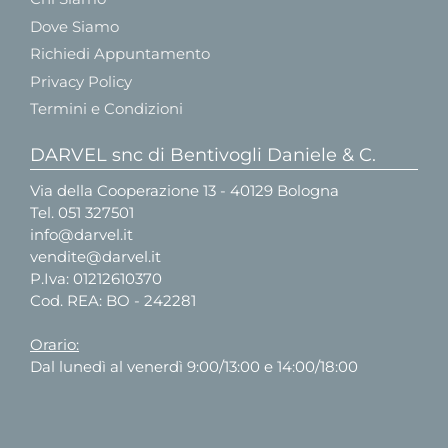
Dove Siamo
Richiedi Appuntamento
Privacy Policy
Termini e Condizioni
DARVEL snc di Bentivogli Daniele & C.
Via della Cooperazione 13 - 40129 Bologna
Tel.
051 327501
info@darvel.it
vendite@darvel.it
P.Iva: 01212610370
Cod. REA: BO - 242281
Orario:
Dal lunedì al venerdì 9:00/13:00 e 14:00/18:00