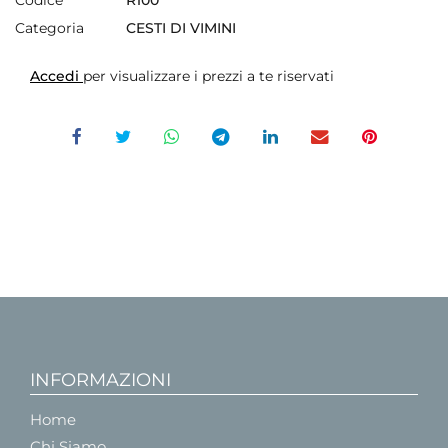
Codice
R100
Categoria
CESTI DI VIMINI
Accedi
per visualizzare i prezzi a te riservati
INFORMAZIONI
Home
Chi Siamo