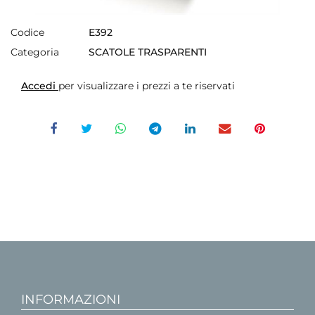
Codice
E392
Categoria
SCATOLE TRASPARENTI
Accedi
per visualizzare i prezzi a te riservati
INFORMAZIONI